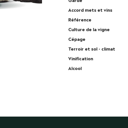
Accord mets et vins
Référence
Culture de la vigne
Cépage
Terroir et sol - climat
Vinification
Alcool