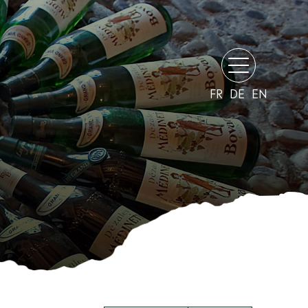
FR
DE
EN