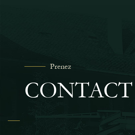
Prenez
CONTACT