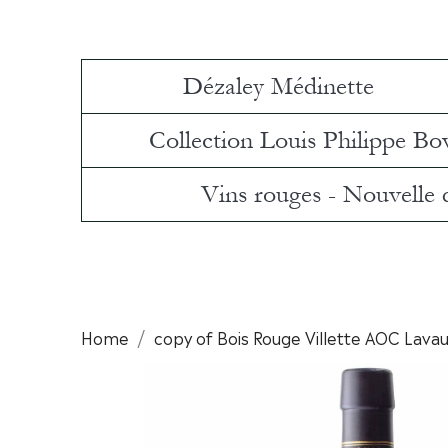
Dézaley Médinette
Collection Louis Philippe Bo
Vins rouges - Nouvelle
Home
copy of Bois Rouge Villette AOC Lava