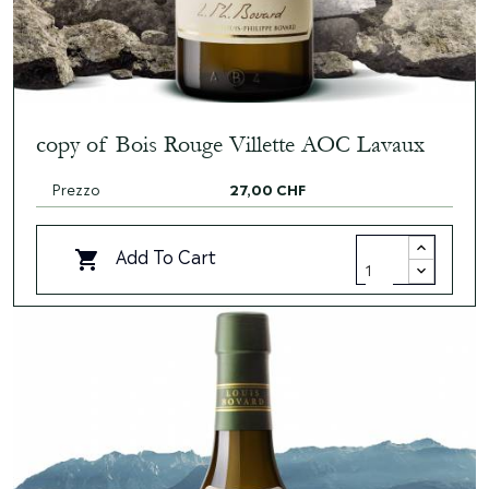
copy of Bois Rouge Villette AOC Lavaux
Prezzo
27,00 CHF
Add To Cart
