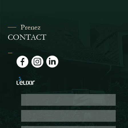
Prenez
CONTACT