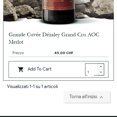
Grande Cuvée Dézaley Grand Cru AOC
Merlot
Prezzo
45,00 CHF
Add To Cart

Visualizzati 1-1 su 1 articoli
Torna all'inizio
