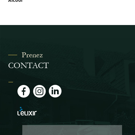
Prenez
CONTACT