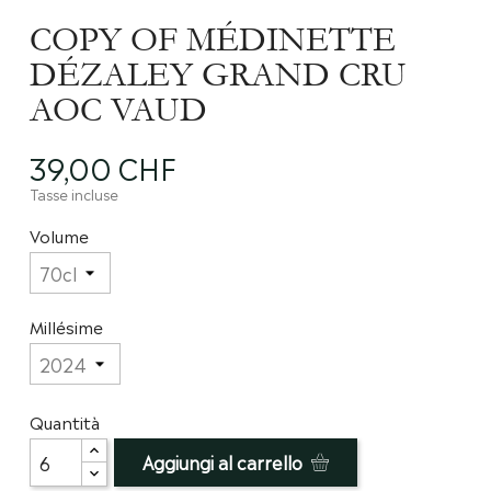
COPY OF MÉDINETTE
DÉZALEY GRAND CRU
AOC VAUD
39,00 CHF
Tasse incluse
Volume
Millésime
Quantità
Aggiungi al carrello