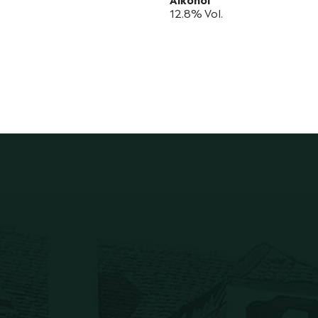
12.8% Vol.