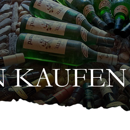
N KAUFEN