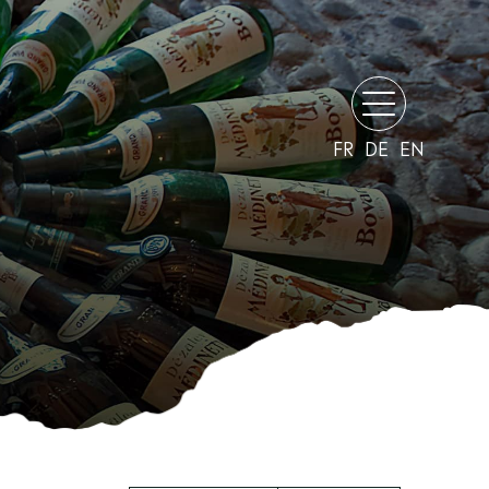
FR
DE
EN