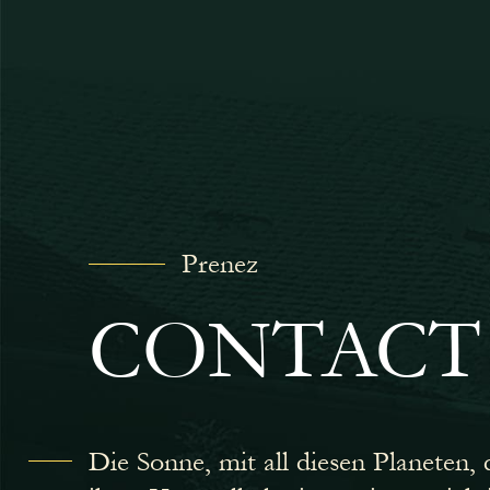
Prenez
CONTACT
Die Sonne, mit all diesen Planeten, 