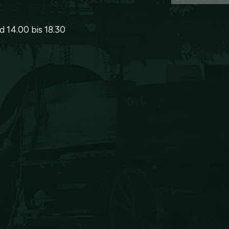
d 14.00 bis 18.30