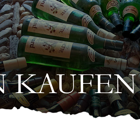
N KAUFEN