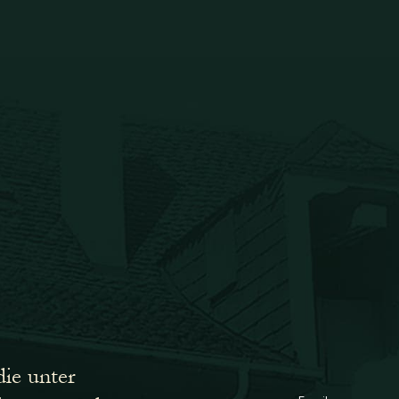
die unter