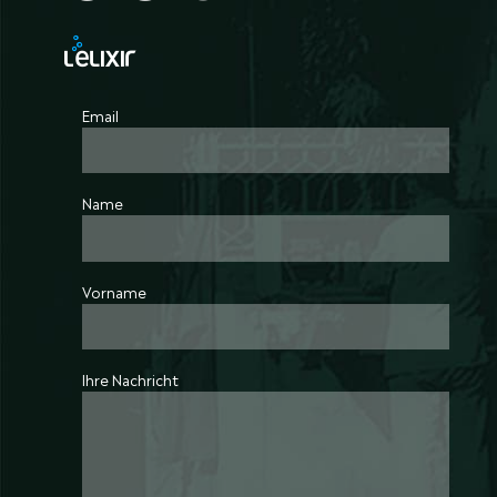
Email
Name
Vorname
Ihre Nachricht