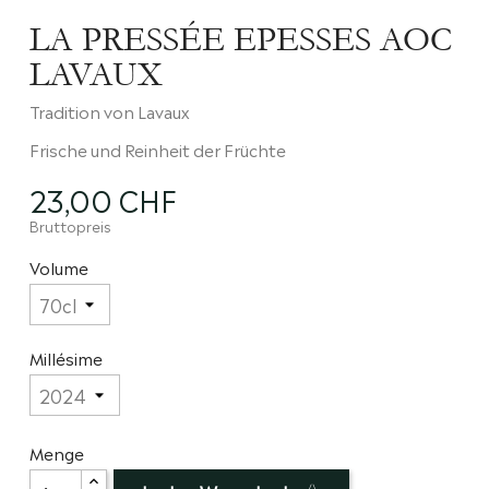
LA PRESSÉE EPESSES AOC
LAVAUX
Tradition von Lavaux
Frische und Reinheit der Früchte
23,00 CHF
Bruttopreis
Volume
Millésime
Menge