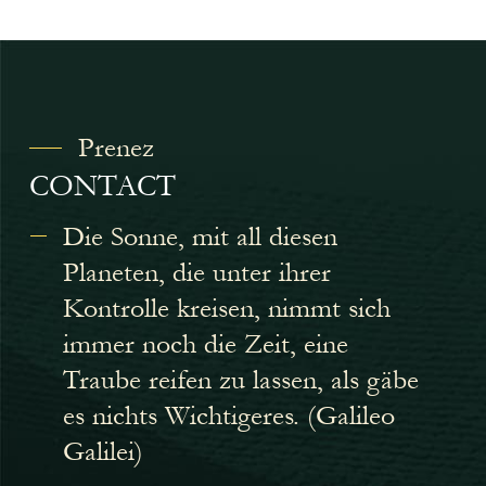
Prenez
CONTACT
Die Sonne, mit all diesen
Planeten, die unter ihrer
Kontrolle kreisen, nimmt sich
immer noch die Zeit, eine
Traube reifen zu lassen, als gäbe
es nichts Wichtigeres. (Galileo
Galilei)